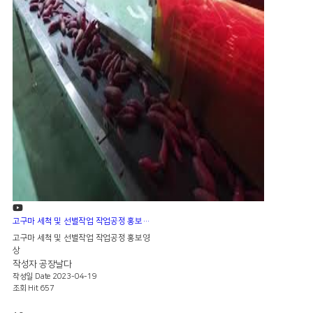
고구마 세척 및 선별작업 작업공정 홍보영상
고구마 세척 및 선별작업 작업공정 홍보영
상
작성자
공장날다
작성일
Date 2023-04-19
조회
Hit 657