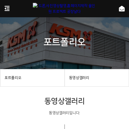
포트폴리오
포트폴리오
동영상갤러리
동영상갤러리
동영상갤러리입니다.