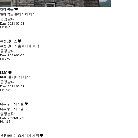
현대벽돌
현대벽돌 홈페이지 제작
공장날다
Date 2023-05-03
Hit 407
수정정미소
수정정미소 홈페이지 제작
공장날다
Date 2023-05-03
Hit 379
KMC
KMC 홈페이지 제작
공장날다
Date 2023-05-03
Hit 398
디씨푸드시스템
디씨푸드시스템
공장날다
Date 2023-05-03
Hit 414
산유코리아 홈페이지 제작