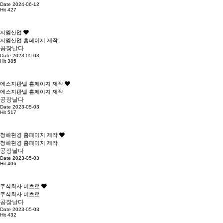
Date 2024-06-12
Hit 427
지엠산업
지엠산업 홈페이지 제작
공장날다
Date 2023-05-03
Hit 385
에스지판넬 홈페이지 제작
에스지판넬 홈페이지 제작
공장날다
Date 2023-05-03
Hit 517
청해환경 홈페이지 제작
청해환경 홈페이지 제작
공장날다
Date 2023-05-03
Hit 406
주식회사 비츠로
주식회사 비츠로
공장날다
Date 2023-05-03
Hit 432