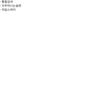
- 통합검색
- 자주하시는질문
- 작업스케치