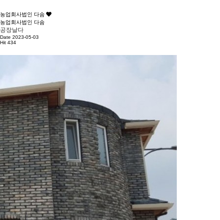
농업회사법인 다솜
농업회사법인 다솜
공장날다
Date 2023-05-03
Hit 434