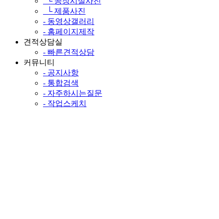
└ 공장시설사진
└ 제품사진
- 동영상갤러리
- 홈페이지제작
견적상담실
- 빠른견적상담
커뮤니티
- 공지사항
- 통합검색
- 자주하시는질문
- 작업스케치