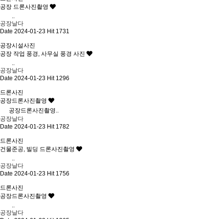
공장 드론사진촬영
..
공장날다
Date 2024-01-23
Hit 1731
공장시설사진
공장 작업 풍경, 사무실 풍경 사진
..
공장날다
Date 2024-01-23
Hit 1296
드론사진
공장드론사진촬영
공장드론사진촬영..
공장날다
Date 2024-01-23
Hit 1782
드론사진
건물준공, 빌딩 드론사진촬영
..
공장날다
Date 2024-01-23
Hit 1756
드론사진
공장드론사진촬영
..
공장날다