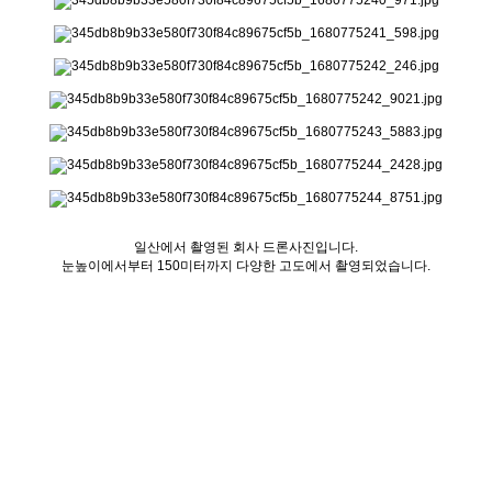
일산에서 촬영된 회사 드론사진입니다.
눈높이에서부터 150미터까지 다양한 고도에서 촬영되었습니다.