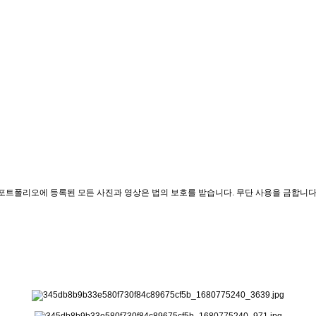
포트폴리오에 등록된 모든 사진과 영상은 법의 보호를 받습니다. 무단 사용을 금합니다