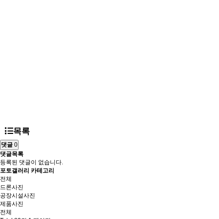
목록
댓글
0
댓글목록
등록된 댓글이 없습니다.
포토갤러리 카테고리
전체
드론사진
공장시설사진
제품사진
전체