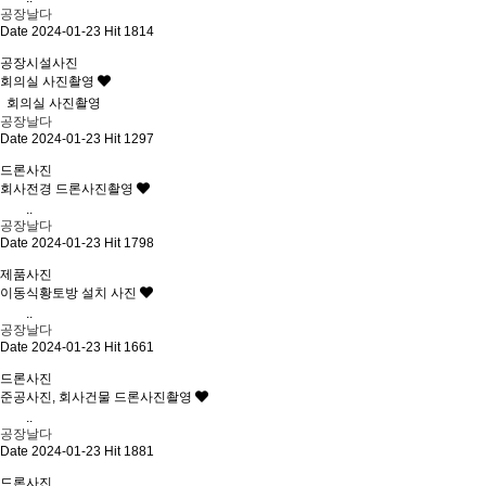
공장날다
Date 2024-01-23
Hit 1814
공장시설사진
회의실 사진촬영
회의실 사진촬영
공장날다
Date 2024-01-23
Hit 1297
드론사진
회사전경 드론사진촬영
..
공장날다
Date 2024-01-23
Hit 1798
제품사진
이동식황토방 설치 사진
..
공장날다
Date 2024-01-23
Hit 1661
드론사진
준공사진, 회사건물 드론사진촬영
..
공장날다
Date 2024-01-23
Hit 1881
드론사진