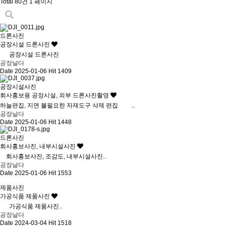
Total 80건
1 페이지
드론사진
공장시설 드론사진
공장시설 드론사진
공장날다
Date 2025-01-06
Hit 1409
공장시설사진
회사홍보용 공장시설, 외부 드론사진촬영
하늘편집, 지면 불필요한 자재도구 삭제 편집 ..
공장날다
Date 2025-01-06
Hit 1448
드론사진
회사홍보사진, 내부시설사진
회사홍보사진, 조감도, 내부시설사진..
공장날다
Date 2025-01-06
Hit 1553
제품사진
가공식품 제품사진
가공식품 제품사진..
공장날다
Date 2024-03-04
Hit 1518