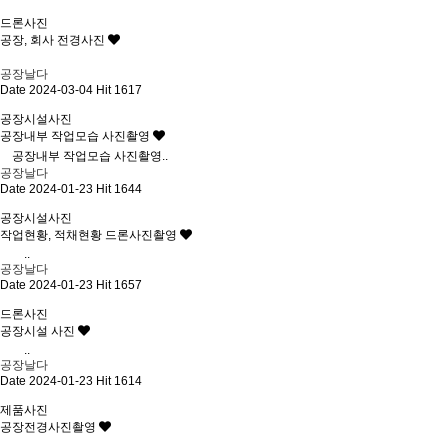
드론사진
공장, 회사 전경사진
공장날다
Date 2024-03-04
Hit 1617
공장시설사진
공장내부 작업모습 사진촬영
공장내부 작업모습 사진촬영..
공장날다
Date 2024-01-23
Hit 1644
공장시설사진
작업현황, 적채현황 드론사진촬영
..
공장날다
Date 2024-01-23
Hit 1657
드론사진
공장시설 사진
..
공장날다
Date 2024-01-23
Hit 1614
제품사진
공장전경사진촬영
..