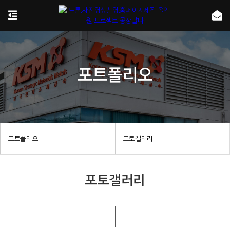
포트폴리오
포트폴리오
포토갤러리
포토갤러리