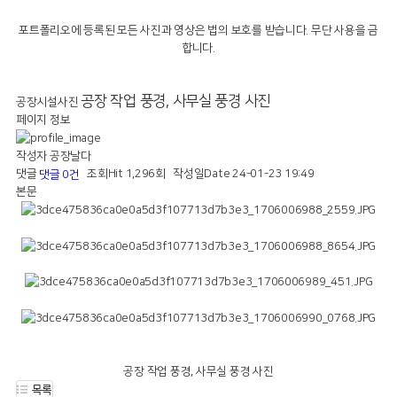
포트폴리오에 등록된 모든 사진과 영상은 법의 보호를 받습니다. 무단 사용을 금
합니다.
공장 작업 풍경, 사무실 풍경 사진
공장시설사진
페이지 정보
작성자
공장날다
댓글
조회
Hit 1,296회
작성일
Date 24-01-23 19:49
댓글 0건
본문
공장 작업 풍경, 사무실 풍경 사진
목록