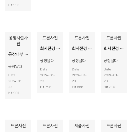
Hit 993
공장시설사
드론사진
드론사진
드론사진
진
회사전경 드론사진
회사전경 드론사진
회사전경 드론사진
공장내부 드론사진
공장날다
공장날다
공장날다
공장날다
Date
Date
Date
Date
2024-01-
2024-01-
2024-01-
2024-01-
23
23
23
23
Hit 798
Hit 668
Hit 710
Hit 901
드론사진
드론사진
제품사진
드론사진