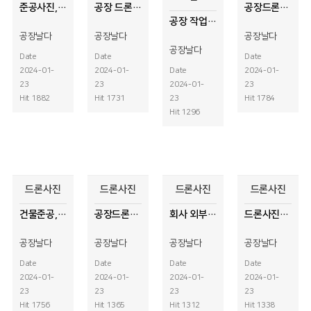
준공사진, 회사건물 드론사진촬영
공장 드론사진촬영
공장드론사진촬영
공장 작업 풍경, 사무실 풍경 사진
공장날다
공장날다
공장날다
공장날다
Date
Date
Date
2024-01-
2024-01-
Date
2024-01-
23
23
2024-01-
23
Hit 1882
Hit 1731
23
Hit 1784
Hit 1296
드론사진
드론사진
드론사진
드론사진
건물준공, 빌딩 드론사진촬영
공장드론사진촬영
회사 외부전경 드론사진촬영
드론사진촬영
공장날다
공장날다
공장날다
공장날다
Date
Date
Date
Date
2024-01-
2024-01-
2024-01-
2024-01-
23
23
23
23
Hit 1756
Hit 1365
Hit 1312
Hit 1338