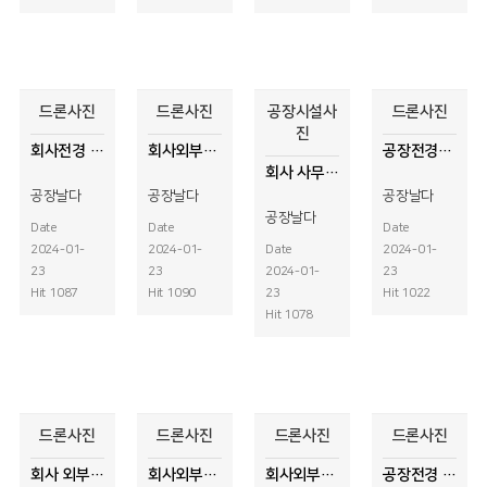
드론사진
드론사진
공장시설사
드론사진
진
회사전경 드론사진
회사외부전경사진
공장전경사진
회사 사무실전경 사진촬영
공장날다
공장날다
공장날다
공장날다
Date
Date
Date
2024-01-
2024-01-
Date
2024-01-
23
23
2024-01-
23
Hit 1087
Hit 1090
23
Hit 1022
Hit 1078
드론사진
드론사진
드론사진
드론사진
회사 외부전경 드론사진촬영
회사외부전경 드론사진
회사외부풍경 드론사진촬영
공장전경 드론사진