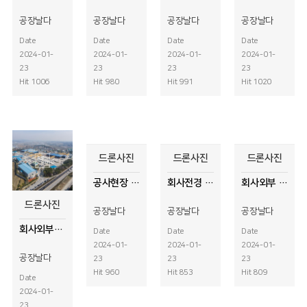
공장날다
공장날다
공장날다
공장날다
Date
Date
Date
Date
2024-01-
2024-01-
2024-01-
2024-01-
23
23
23
23
Hit 1006
Hit 980
Hit 991
Hit 1020
드론사진
드론사진
드론사진
공사현장 드론사진
회사전경 드론사진
회사외부 드론사진촬영
드론사진
공장날다
공장날다
공장날다
회사외부전경 드론사진
Date
Date
Date
2024-01-
2024-01-
2024-01-
공장날다
23
23
23
Hit 960
Hit 853
Hit 809
Date
2024-01-
23