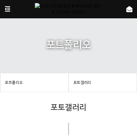
포트폴리오
포트폴리오
포토갤러리
포토갤러리