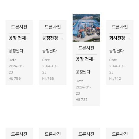
드론사진
드론사진
드론사진
공장 전체전경사진
공장전경 드론사진
회사전경 드론사진 촬영
드론사진
공장날다
공장날다
공장날다
공장 전체 전경 드론사진
Date
Date
Date
2024-01-
2024-01-
2024-01-
공장날다
23
23
23
Hit 759
Hit 755
Hit 712
Date
2024-01-
23
Hit 722
드론사진
드론사진
드론사진
드론사진