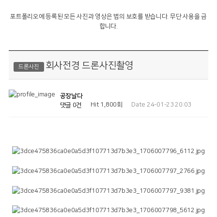
포트폴리오에 등록된 모든 사진과 영상은 법의 보호를 받습니다. 무단 사용을 금
합니다.
회사전경 드론사진촬영
드론사진
공장날다
Hit 1,800회
Date 24-01-23 20:03
댓글 0건