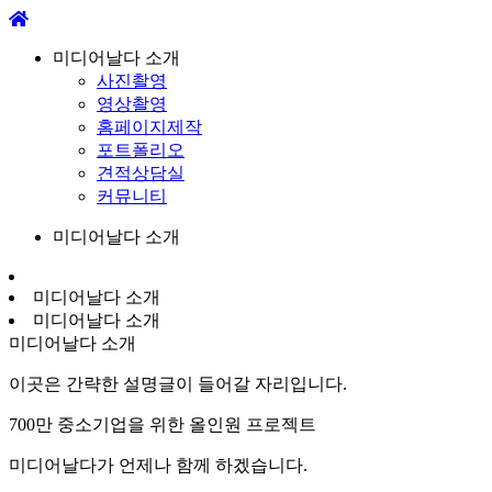
미디어날다 소개
사진촬영
영상촬영
홈페이지제작
포트폴리오
견적상담실
커뮤니티
미디어날다 소개
미디어날다 소개
미디어날다 소개
미디어날다 소개
이곳은 간략한 설명글이 들어갈 자리입니다.
700만 중소기업을 위한 올인원 프로젝트
미디어날다가 언제나 함께 하겠습니다.