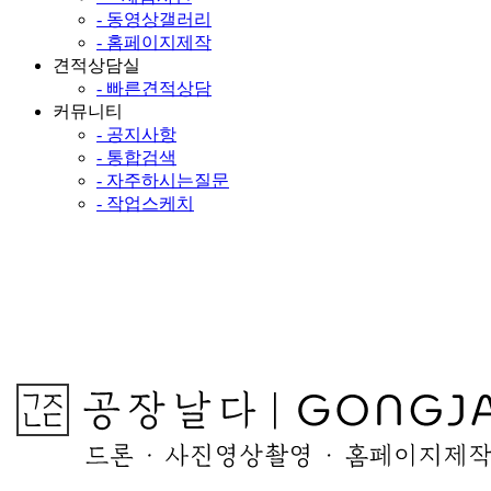
- 동영상갤러리
- 홈페이지제작
견적상담실
- 빠른견적상담
커뮤니티
- 공지사항
- 통합검색
- 자주하시는질문
- 작업스케치