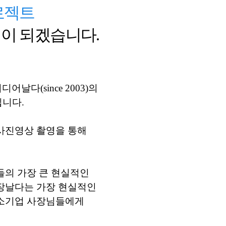
로젝트
이 되겠습니다.
다(since 2003)의
니다.
사진영상 촬영을 통해
들의 가장 큰 현실적인
장날다는 가장 현실적인
중소기업 사장님들에게