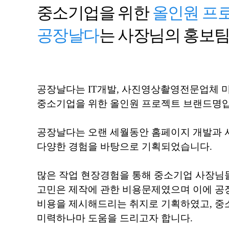
중소기업을 위한
올인원 프
공장날다
는 사장님의 홍보팀
공장날다는 IT개발, 사진영상촬영전문업체 미디어날
중소기업을 위한 올인원 프로젝트 브랜드명입
공장날다는 오랜 세월동안 홈페이지 개발과 
다양한 경험을 바탕으로 기획되었습니다.
많은 작업 현장경험을 통해 중소기업 사장님
고민은 제작에 관한 비용문제였으며 이에 공
비용을 제시해드리는 취지로 기획하였고, 
미력하나마 도움을 드리고자 합니다.