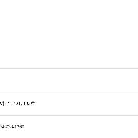
 1421, 102호
10-8738-1260